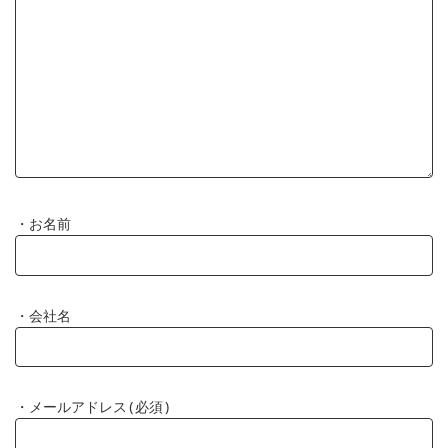
・お名前
・会社名
・メールアドレス(必須)