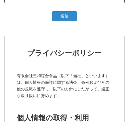
プライバシーポリシー
有限会社三和綜合食品（以下「当社」といいます）
は、個人情報の保護に関する法令、条例およびその
他の規範を遵守し、以下の方針にしたがって、適正
な取り扱いに努めます。
個人情報の取得・利用